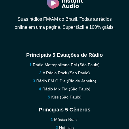
Suas rádios FM/AM do Brasil. Todas as rádios
online em uma página. Super fácil e 100% grátis.
Principais 5 Estações de Rádio
Rádio Metropolitana FM (São Paulo)
A Rádio Rock (Sao Paulo)
Rádio FM O Dia (Rio de Janeiro)
Rádio Mix FM (São Paulo)
Kiss (São Paulo)
Principais 5 Gêneros
Música Brasil
Notícias