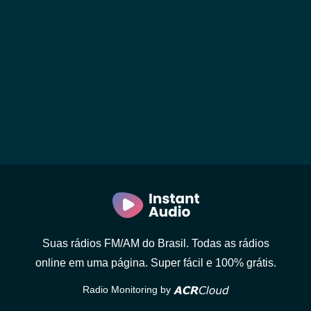
Suas rádios FM/AM do Brasil. Todas as rádios
online em uma página. Super fácil e 100% grátis.
Radio Monitoring by