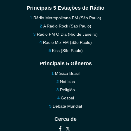
Principais 5 Estações de Rádio
Rádio Metropolitana FM (São Paulo)
A Rádio Rock (Sao Paulo)
Rádio FM O Dia (Rio de Janeiro)
Rádio Mix FM (São Paulo)
Kiss (São Paulo)
Principais 5 Gêneros
Música Brasil
Notícias
Religião
Gospel
Debate Mundial
Cerca de