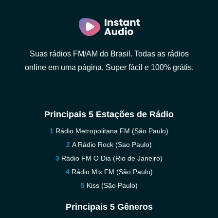
Suas rádios FM/AM do Brasil. Todas as rádios
online em uma página. Super fácil e 100% grátis.
Principais 5 Estações de Rádio
Rádio Metropolitana FM (São Paulo)
A Rádio Rock (Sao Paulo)
Rádio FM O Dia (Rio de Janeiro)
Rádio Mix FM (São Paulo)
Kiss (São Paulo)
Principais 5 Gêneros