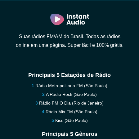
Suas rádios FM/AM do Brasil. Todas as rádios
online em uma página. Super fácil e 100% grátis.
Principais 5 Estações de Rádio
Rádio Metropolitana FM (São Paulo)
A Rádio Rock (Sao Paulo)
Rádio FM O Dia (Rio de Janeiro)
Rádio Mix FM (São Paulo)
Kiss (São Paulo)
Principais 5 Gêneros