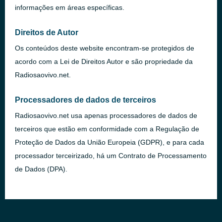
informações em áreas específicas.
Direitos de Autor
Os conteúdos deste website encontram-se protegidos de
acordo com a Lei de Direitos Autor e são propriedade da
Radiosaovivo.net.
Processadores de dados de terceiros
Radiosaovivo.net usa apenas processadores de dados de
terceiros que estão em conformidade com a Regulação de
Proteção de Dados da União Europeia (
GDPR
), e para cada
processador terceirizado, há um Contrato de Processamento
de Dados (
DPA
).