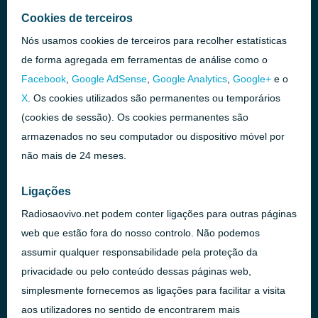
Cookies de terceiros
Nós usamos cookies de terceiros para recolher estatísticas
de forma agregada em ferramentas de análise como o
Facebook
,
Google AdSense
,
Google Analytics
,
Google+
e o
X
. Os cookies utilizados são permanentes ou temporários
(cookies de sessão). Os cookies permanentes são
armazenados no seu computador ou dispositivo móvel por
não mais de 24 meses.
Ligações
Radiosaovivo.net podem conter ligações para outras páginas
web que estão fora do nosso controlo. Não podemos
assumir qualquer responsabilidade pela proteção da
privacidade ou pelo conteúdo dessas páginas web,
simplesmente fornecemos as ligações para facilitar a visita
aos utilizadores no sentido de encontrarem mais