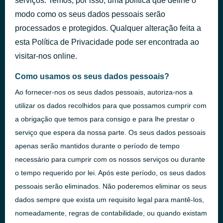
serviços. Temos, por isso, uma política que define o
modo como os seus dados pessoais serão
processados e protegidos. Qualquer alteração feita a
esta Política de Privacidade pode ser encontrada ao
visitar-nos online.
Como usamos os seus dados pessoais?
Ao fornecer-nos os seus dados pessoais, autoriza-nos a
utilizar os dados recolhidos para que possamos cumprir com
a obrigação que temos para consigo e para lhe prestar o
serviço que espera da nossa parte. Os seus dados pessoais
apenas serão mantidos durante o período de tempo
necessário para cumprir com os nossos serviços ou durante
o tempo requerido por lei. Após este período, os seus dados
pessoais serão eliminados. Não poderemos eliminar os seus
dados sempre que exista um requisito legal para mantê-los,
nomeadamente, regras de contabilidade, ou quando existam