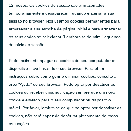
12 meses. Os cookies de sessão são armazenados
temporariamente e desaparecem quando encerrar a sua
sessão no browser. Nós usamos cookies permanentes para
armazenar a sua escolha de página inicial e para armazenar
os seus dados se selecionar “Lembrar-se de mim “ aquando
do início da sessão.
Pode facilmente apagar os cookies do seu computador ou
dispositivo móvel usando o seu browser. Para obter
instruções sobre como gerir e eliminar cookies, consulte a
área “Ajuda” do seu browser. Pode optar por desativar os
cookies ou receber uma notificação sempre que um novo
cookie é enviado para o seu computador ou dispositivo
móvel. Por favor, lembre-se de que se optar por desativar os
cookies, não será capaz de desfrutar plenamente de todas
as funções.