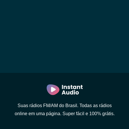
Suas rádios FM/AM do Brasil. Todas as rádios
online em uma página. Super fácil e 100% grátis.