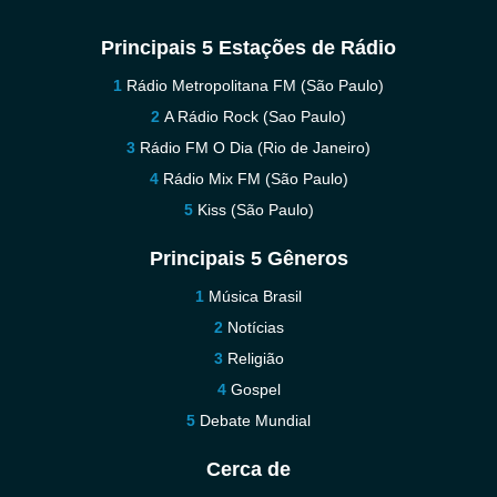
Principais 5 Estações de Rádio
Rádio Metropolitana FM (São Paulo)
A Rádio Rock (Sao Paulo)
Rádio FM O Dia (Rio de Janeiro)
Rádio Mix FM (São Paulo)
Kiss (São Paulo)
Principais 5 Gêneros
Música Brasil
Notícias
Religião
Gospel
Debate Mundial
Cerca de