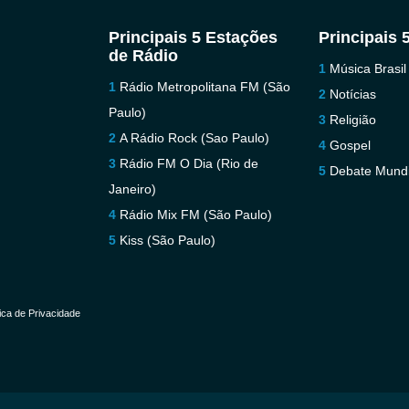
Principais 5 Estações
Principais 
de Rádio
Música Brasil
Rádio Metropolitana FM (São
Notícias
Paulo)
Religião
A Rádio Rock (Sao Paulo)
Gospel
Rádio FM O Dia (Rio de
Debate Mundi
Janeiro)
Rádio Mix FM (São Paulo)
Kiss (São Paulo)
tica de Privacidade