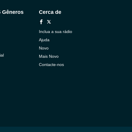
5 Gêneros
Cerca de
Inclua a sua rádio
Ajuda
Novo
al
Mais Novo
Contacte-nos