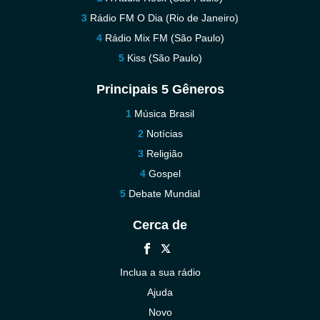
Rádio FM O Dia (Rio de Janeiro)
Rádio Mix FM (São Paulo)
Kiss (São Paulo)
Principais 5 Gêneros
Música Brasil
Notícias
Religião
Gospel
Debate Mundial
Cerca de
Inclua a sua rádio
Ajuda
Novo