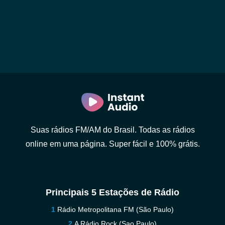
Suas rádios FM/AM do Brasil. Todas as rádios
online em uma página. Super fácil e 100% grátis.
Principais 5 Estações de Rádio
Rádio Metropolitana FM (São Paulo)
A Rádio Rock (Sao Paulo)