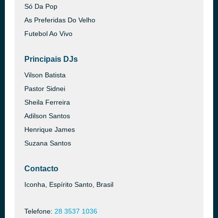
Só Da Pop
As Preferidas Do Velho
Futebol Ao Vivo
Principais DJs
Vilson Batista
Pastor Sidnei
Sheila Ferreira
Adilson Santos
Henrique James
Suzana Santos
Contacto
Iconha, Espírito Santo, Brasil
Telefone:
28 3537 1036