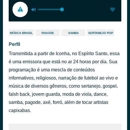
MÚSICA BRASIL
PAGODE
SAMBA
SERTANEJO POP
Perfil
Transmitida a partir de Iconha, no Espírito Santo, essa
é uma emissora que está no ar 24 horas por dia. Sua
programação é uma mescla de conteúdos
informativos, religiosos, narração de futebol ao vivo e
música de diversos gêneros, como sertanejo, gospel,
falsh back, jovem guarda, moda de viola, dance,
samba, pagode, axé, forró, além de tocar artistas
capixabas.