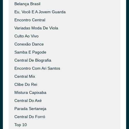
Belança Brasil
Eu, Você E A Jovem Guarda
Encontro Central
Variadas Moda De Viola
Culto Ao Vivo
Conexão Dance
Samba E Pagode
Central De Biografia
Encontro Com Ari Santos
Central Mix
Clibe Do Rei
Mistura Capixaba
Central Do Axé
Parada Sertaneja
Central Do Forró
Top 10