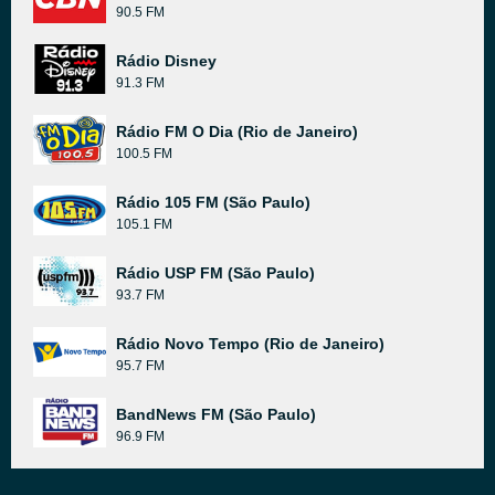
90.5 FM
Rádio Disney
91.3 FM
Rádio FM O Dia (Rio de Janeiro)
100.5 FM
Rádio 105 FM (São Paulo)
105.1 FM
Rádio USP FM (São Paulo)
93.7 FM
Rádio Novo Tempo (Rio de Janeiro)
95.7 FM
BandNews FM (São Paulo)
96.9 FM