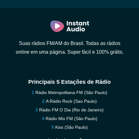
Suas rádios FM/AM do Brasil. Todas as rádios
online em uma página. Super fácil e 100% grátis.
Principais 5 Estações de Rádio
Rádio Metropolitana FM (São Paulo)
A Rádio Rock (Sao Paulo)
Rádio FM O Dia (Rio de Janeiro)
Rádio Mix FM (São Paulo)
Kiss (São Paulo)