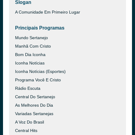
Slogan
A Comunidade Em Primeiro Lugar
Principais Programas
Mundo Sertanejo
Manhã Com Cristo
Bom Dia Iconha
Iconha Notícias
Iconha Notícias (Esportes)
Programa Você E Cristo
Rádio Escuta
Central Do Sertanejo
As Melhores Do Dia
Variadas Sertanejas
A Voz Do Brasil
Central Hits