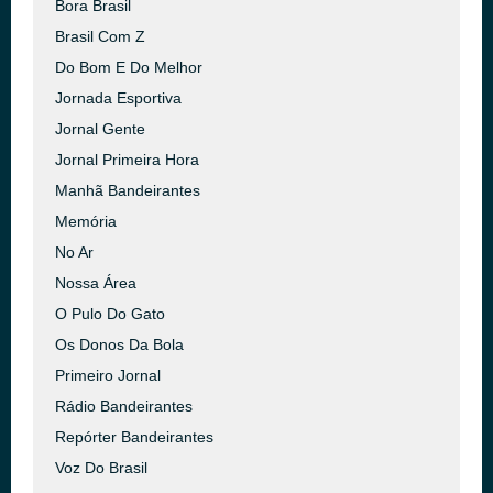
Bora Brasil
Brasil Com Z
Do Bom E Do Melhor
Jornada Esportiva
Jornal Gente
Jornal Primeira Hora
Manhã Bandeirantes
Memória
No Ar
Nossa Área
O Pulo Do Gato
Os Donos Da Bola
Primeiro Jornal
Rádio Bandeirantes
Repórter Bandeirantes
Voz Do Brasil