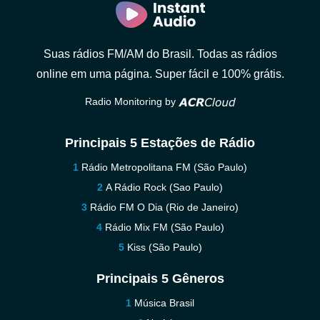
Suas rádios FM/AM do Brasil. Todas as rádios
online em uma página. Super fácil e 100% grátis.
Radio Monitoring by
Principais 5 Estações de Rádio
Rádio Metropolitana FM (São Paulo)
A Rádio Rock (Sao Paulo)
Rádio FM O Dia (Rio de Janeiro)
Rádio Mix FM (São Paulo)
Kiss (São Paulo)
Principais 5 Gêneros
Música Brasil