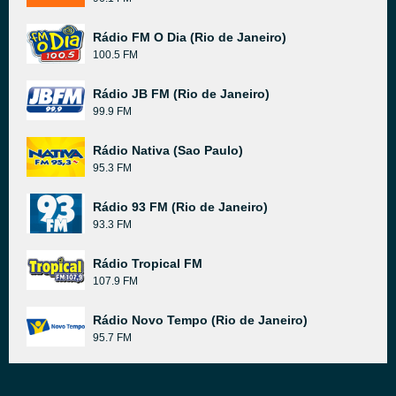
Rádio FM O Dia (Rio de Janeiro)
100.5 FM
Rádio JB FM (Rio de Janeiro)
99.9 FM
Rádio Nativa (Sao Paulo)
95.3 FM
Rádio 93 FM (Rio de Janeiro)
93.3 FM
Rádio Tropical FM
107.9 FM
Rádio Novo Tempo (Rio de Janeiro)
95.7 FM