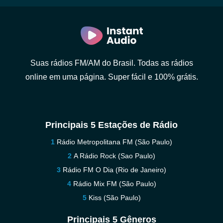
Suas rádios FM/AM do Brasil. Todas as rádios
online em uma página. Super fácil e 100% grátis.
Principais 5 Estações de Rádio
Rádio Metropolitana FM (São Paulo)
A Rádio Rock (Sao Paulo)
Rádio FM O Dia (Rio de Janeiro)
Rádio Mix FM (São Paulo)
Kiss (São Paulo)
Principais 5 Gêneros