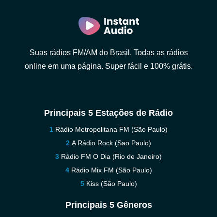
Suas rádios FM/AM do Brasil. Todas as rádios
online em uma página. Super fácil e 100% grátis.
Principais 5 Estações de Rádio
Rádio Metropolitana FM (São Paulo)
A Rádio Rock (Sao Paulo)
Rádio FM O Dia (Rio de Janeiro)
Rádio Mix FM (São Paulo)
Kiss (São Paulo)
Principais 5 Gêneros