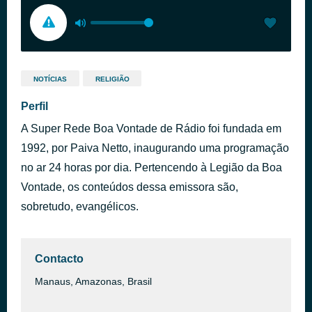
NOTÍCIAS
RELIGIÃO
Perfil
A Super Rede Boa Vontade de Rádio foi fundada em
1992, por Paiva Netto, inaugurando uma programação
no ar 24 horas por dia. Pertencendo à Legião da Boa
Vontade, os conteúdos dessa emissora são,
sobretudo, evangélicos.
Contacto
Manaus, Amazonas, Brasil