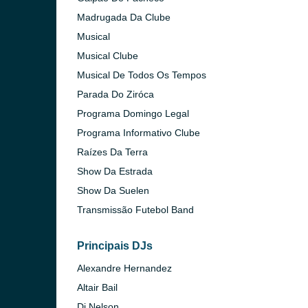
Madrugada Da Clube
Musical
Musical Clube
Musical De Todos Os Tempos
Parada Do Ziróca
Programa Domingo Legal
Programa Informativo Clube
Raízes Da Terra
Show Da Estrada
Show Da Suelen
Transmissão Futebol Band
Principais DJs
Alexandre Hernandez
Altair Bail
Dj Nelson