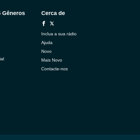
5 Gêneros
Cerca de
Inclua a sua rádio
Ajuda
Novo
al
Mais Novo
Contacte-nos