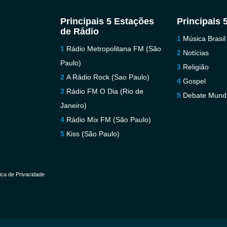
Principais 5 Estações
Principais 
de Rádio
Música Brasil
Rádio Metropolitana FM (São
Notícias
Paulo)
Religião
A Rádio Rock (Sao Paulo)
Gospel
Rádio FM O Dia (Rio de
Debate Mundi
Janeiro)
Rádio Mix FM (São Paulo)
Kiss (São Paulo)
tica de Privacidade