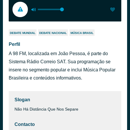
DEBATE MUNDIAL
DEBATE NACIONAL
MÚSICA BRASIL
Perfil
A 98 FM, localizada em João Pessoa, é parte do
Sistema Rádio Correio SAT. Sua programação se
insere no segmento popular e inclui Música Popular
Brasileira e conteúdos informativos.
Slogan
Não Há Distância Que Nos Separe
Contacto