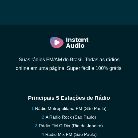
Suas rádios FM/AM do Brasil. Todas as rádios
online em uma página. Super fácil e 100% grátis.
Principais 5 Estações de Rádio
Rádio Metropolitana FM (São Paulo)
A Rádio Rock (Sao Paulo)
Rádio FM O Dia (Rio de Janeiro)
Rádio Mix FM (São Paulo)