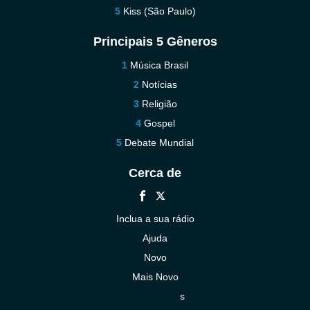
Kiss (São Paulo)
Principais 5 Gêneros
Música Brasil
Notícias
Religião
Gospel
Debate Mundial
Cerca de
Inclua a sua rádio
Ajuda
Novo
Mais Novo
Contacte-nos