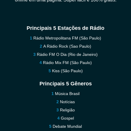
Principais 5 Estações de Rádio
Rádio Metropolitana FM (São Paulo)
A Rádio Rock (Sao Paulo)
Rádio FM O Dia (Rio de Janeiro)
Rádio Mix FM (São Paulo)
Kiss (São Paulo)
Principais 5 Gêneros
Música Brasil
Notícias
Religião
Gospel
Debate Mundial