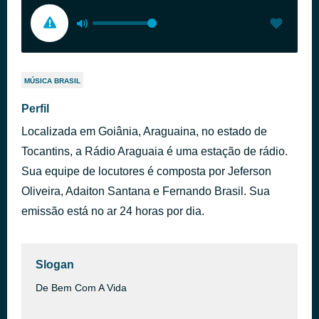
MÚSICA BRASIL
Perfil
Localizada em Goiânia, Araguaina, no estado de
Tocantins, a Rádio Araguaia é uma estação de rádio.
Sua equipe de locutores é composta por Jeferson
Oliveira, Adaiton Santana e Fernando Brasil. Sua
emissão está no ar 24 horas por dia.
Slogan
De Bem Com A Vida