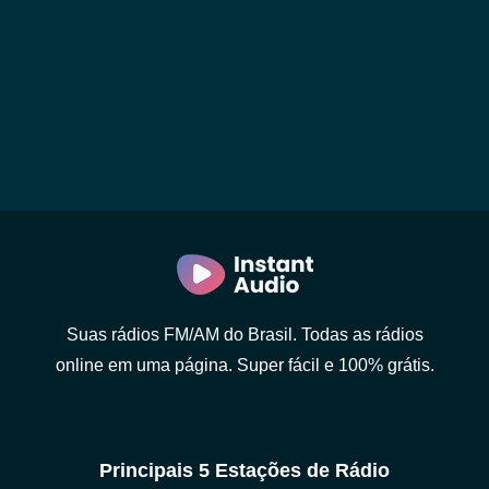
Suas rádios FM/AM do Brasil. Todas as rádios
online em uma página. Super fácil e 100% grátis.
Principais 5 Estações de Rádio