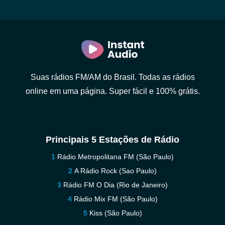
Suas rádios FM/AM do Brasil. Todas as rádios
online em uma página. Super fácil e 100% grátis.
Principais 5 Estações de Rádio
Rádio Metropolitana FM (São Paulo)
A Rádio Rock (Sao Paulo)
Rádio FM O Dia (Rio de Janeiro)
Rádio Mix FM (São Paulo)
Kiss (São Paulo)