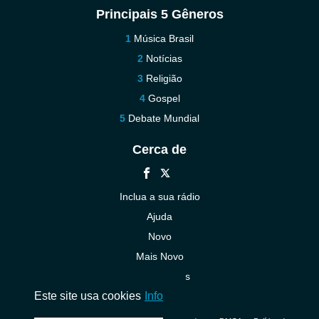
Principais 5 Gêneros
Música Brasil
Notícias
Religião
Gospel
Debate Mundial
Cerca de
Inclua a sua rádio
Ajuda
Novo
Mais Novo
Contacte-nos
Este site usa cookies
Info