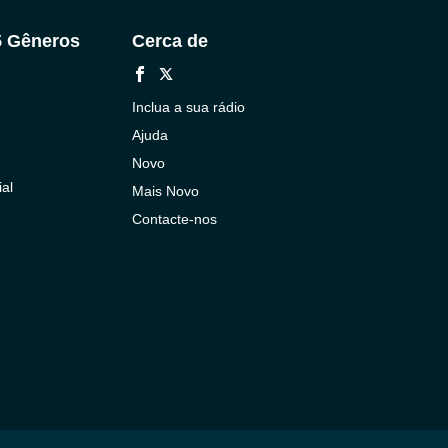
5 Gêneros
Cerca de
Inclua a sua rádio
Ajuda
Novo
al
Mais Novo
Contacte-nos