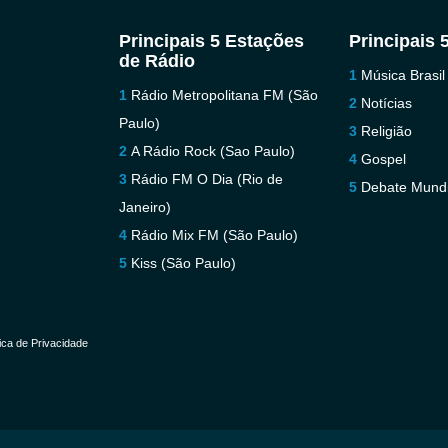
Principais 5 Estações
Principais 
de Rádio
Música Brasil
Rádio Metropolitana FM (São
Notícias
Paulo)
Religião
A Rádio Rock (Sao Paulo)
Gospel
Rádio FM O Dia (Rio de
Debate Mundi
Janeiro)
Rádio Mix FM (São Paulo)
Kiss (São Paulo)
tica de Privacidade