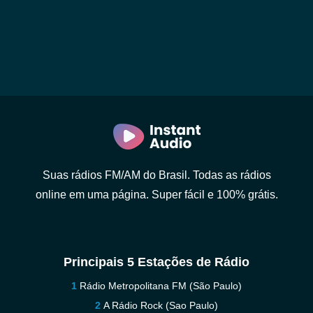
Suas rádios FM/AM do Brasil. Todas as rádios
online em uma página. Super fácil e 100% grátis.
Principais 5 Estações de Rádio
Rádio Metropolitana FM (São Paulo)
A Rádio Rock (Sao Paulo)