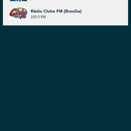
Rádio Clube FM (Brasília)
105.5 FM