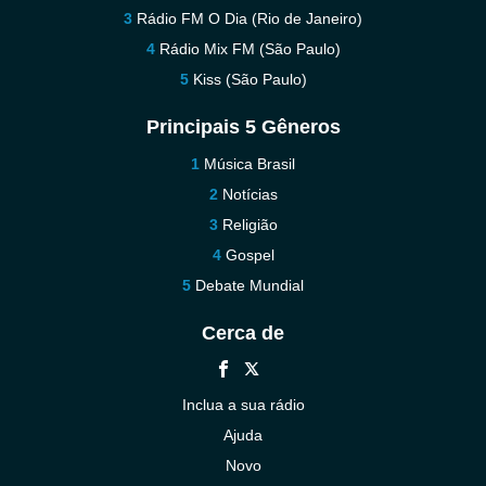
Rádio FM O Dia (Rio de Janeiro)
Rádio Mix FM (São Paulo)
Kiss (São Paulo)
Principais 5 Gêneros
Música Brasil
Notícias
Religião
Gospel
Debate Mundial
Cerca de
Inclua a sua rádio
Ajuda
Novo