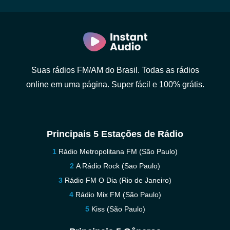
Suas rádios FM/AM do Brasil. Todas as rádios
online em uma página. Super fácil e 100% grátis.
Principais 5 Estações de Rádio
Rádio Metropolitana FM (São Paulo)
A Rádio Rock (Sao Paulo)
Rádio FM O Dia (Rio de Janeiro)
Rádio Mix FM (São Paulo)
Kiss (São Paulo)