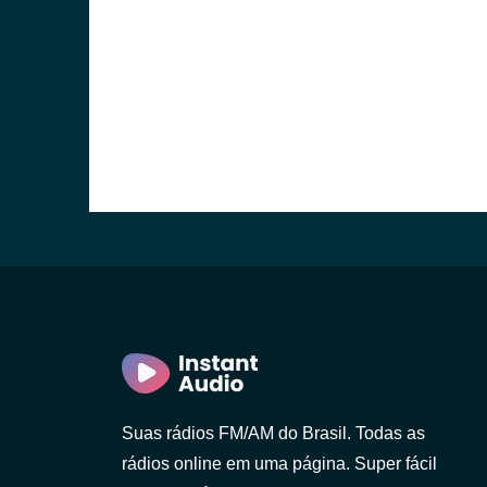
Suas rádios FM/AM do Brasil. Todas as
rádios online em uma página. Super fácil