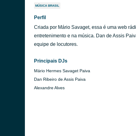
MÚSICA BRASIL
Perfil
Criada por Mário Savaget, essa é uma web rádio
entretenimento e na música. Dan de Assis Paiv
equipe de locutores.
Principais DJs
Mário Hermes Savaget Paiva
Dan Ribeiro de Assis Paiva
Alexandre Alves