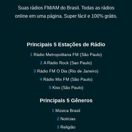
Suas rádios FM/AM do Brasil. Todas as rádios
online em uma página. Super fácil e 100% grátis.
Principais 5 Estações de Rádio
Rádio Metropolitana FM (São Paulo)
A Rádio Rock (Sao Paulo)
Rádio FM O Dia (Rio de Janeiro)
Rádio Mix FM (São Paulo)
Kiss (São Paulo)
Principais 5 Gêneros
Música Brasil
Notícias
Religião