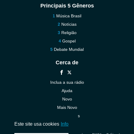
Principais 5 Gêneros
Música Brasil
Notícias
Religião
Gospel
Debate Mundial
Cerca de
Inclua a sua rádio
Ajuda
Novo
Mais Novo
Contacte-nos
Este site usa cookies
Info