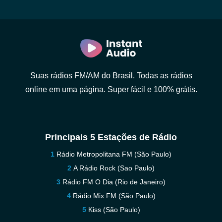
Suas rádios FM/AM do Brasil. Todas as rádios
online em uma página. Super fácil e 100% grátis.
Principais 5 Estações de Rádio
Rádio Metropolitana FM (São Paulo)
A Rádio Rock (Sao Paulo)
Rádio FM O Dia (Rio de Janeiro)
Rádio Mix FM (São Paulo)
Kiss (São Paulo)