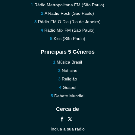
Rádio Metropolitana FM (São Paulo)
A Rádio Rock (Sao Paulo)
Rádio FM O Dia (Rio de Janeiro)
Rádio Mix FM (São Paulo)
Kiss (São Paulo)
Principais 5 Gêneros
Música Brasil
Notícias
Religião
Gospel
Debate Mundial
Cerca de
Inclua a sua rádio