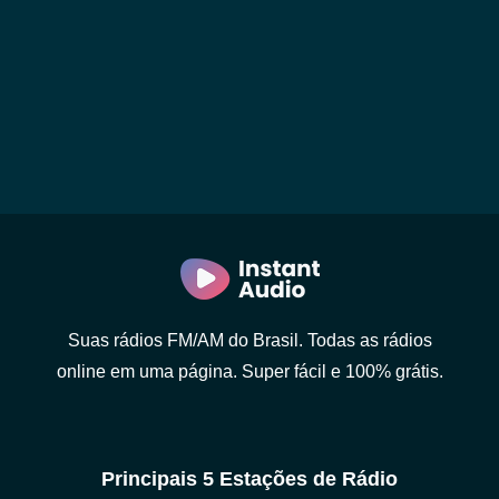
Suas rádios FM/AM do Brasil. Todas as rádios
online em uma página. Super fácil e 100% grátis.
Principais 5 Estações de Rádio