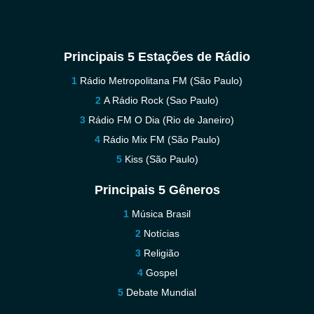
Principais 5 Estações de Rádio
Rádio Metropolitana FM (São Paulo)
A Rádio Rock (Sao Paulo)
Rádio FM O Dia (Rio de Janeiro)
Rádio Mix FM (São Paulo)
Kiss (São Paulo)
Principais 5 Gêneros
Música Brasil
Notícias
Religião
Gospel
Debate Mundial