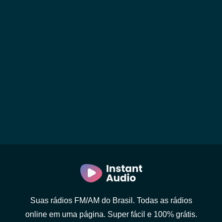
Suas rádios FM/AM do Brasil. Todas as rádios
online em uma página. Super fácil e 100% grátis.