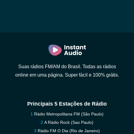
Suas rádios FM/AM do Brasil. Todas as rádios
online em uma página. Super fácil e 100% grátis.
Principais 5 Estações de Rádio
Rádio Metropolitana FM (São Paulo)
A Rádio Rock (Sao Paulo)
Rádio FM O Dia (Rio de Janeiro)