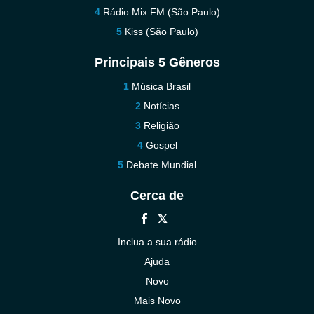
Rádio Mix FM (São Paulo)
Kiss (São Paulo)
Principais 5 Gêneros
Música Brasil
Notícias
Religião
Gospel
Debate Mundial
Cerca de
Inclua a sua rádio
Ajuda
Novo
Mais Novo