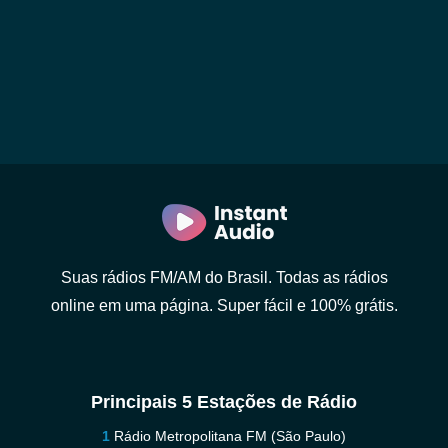
Suas rádios FM/AM do Brasil. Todas as rádios
online em uma página. Super fácil e 100% grátis.
Principais 5 Estações de Rádio
Rádio Metropolitana FM (São Paulo)