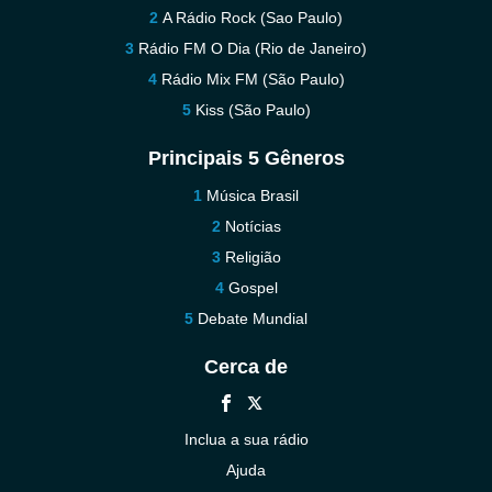
A Rádio Rock (Sao Paulo)
Rádio FM O Dia (Rio de Janeiro)
Rádio Mix FM (São Paulo)
Kiss (São Paulo)
Principais 5 Gêneros
Música Brasil
Notícias
Religião
Gospel
Debate Mundial
Cerca de
Inclua a sua rádio
Ajuda