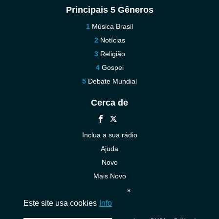
Principais 5 Gêneros
Música Brasil
Notícias
Religião
Gospel
Debate Mundial
Cerca de
Inclua a sua rádio
Ajuda
Novo
Mais Novo
Contacte-nos
Este site usa cookies
Info