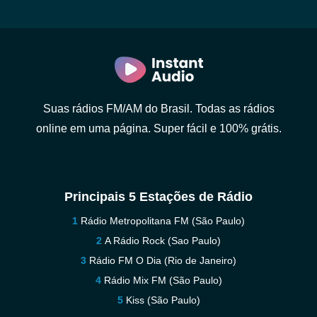
Suas rádios FM/AM do Brasil. Todas as rádios
online em uma página. Super fácil e 100% grátis.
Principais 5 Estações de Rádio
Rádio Metropolitana FM (São Paulo)
A Rádio Rock (Sao Paulo)
Rádio FM O Dia (Rio de Janeiro)
Rádio Mix FM (São Paulo)
Kiss (São Paulo)