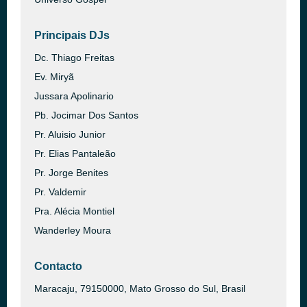
Principais DJs
Dc. Thiago Freitas
Ev. Miryã
Jussara Apolinario
Pb. Jocimar Dos Santos
Pr. Aluisio Junior
Pr. Elias Pantaleão
Pr. Jorge Benites
Pr. Valdemir
Pra. Alécia Montiel
Wanderley Moura
Contacto
Maracaju, 79150000, Mato Grosso do Sul, Brasil