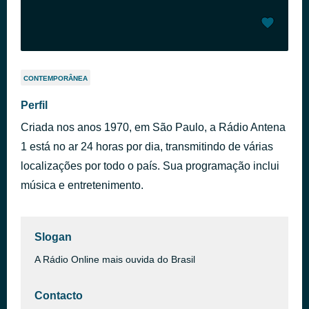
CONTEMPORÂNEA
Perfil
Criada nos anos 1970, em São Paulo, a Rádio Antena
1 está no ar 24 horas por dia, transmitindo de várias
localizações por todo o país. Sua programação inclui
música e entretenimento.
Slogan
A Rádio Online mais ouvida do Brasil
Contacto