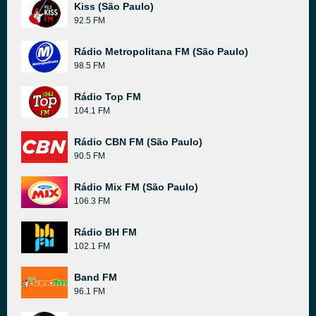
Kiss (São Paulo)
92.5 FM
Rádio Metropolitana FM (São Paulo)
98.5 FM
Rádio Top FM
104.1 FM
Rádio CBN FM (São Paulo)
90.5 FM
Rádio Mix FM (São Paulo)
106.3 FM
Rádio BH FM
102.1 FM
Band FM
96.1 FM