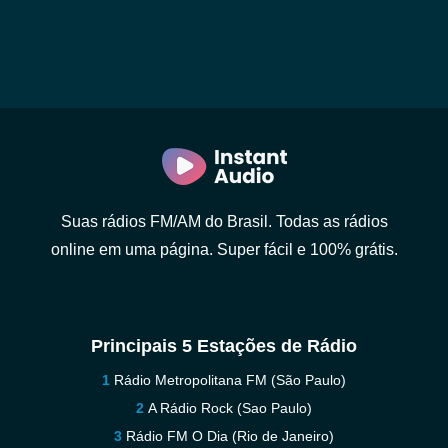
Suas rádios FM/AM do Brasil. Todas as rádios
online em uma página. Super fácil e 100% grátis.
Principais 5 Estações de Rádio
Rádio Metropolitana FM (São Paulo)
A Rádio Rock (Sao Paulo)
Rádio FM O Dia (Rio de Janeiro)