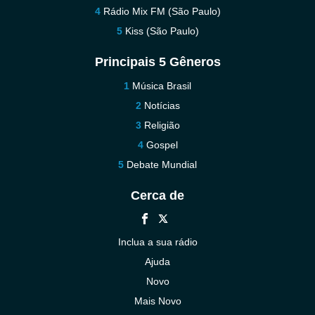
Rádio Mix FM (São Paulo)
Kiss (São Paulo)
Principais 5 Gêneros
Música Brasil
Notícias
Religião
Gospel
Debate Mundial
Cerca de
Inclua a sua rádio
Ajuda
Novo
Mais Novo