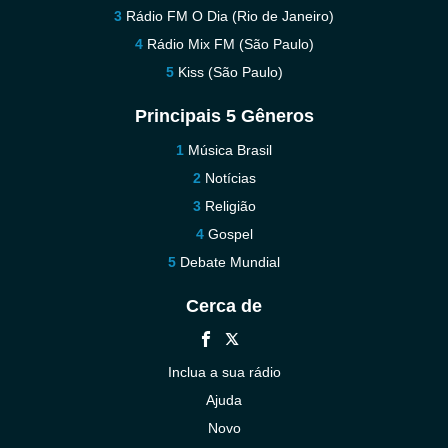
Rádio FM O Dia (Rio de Janeiro)
Rádio Mix FM (São Paulo)
Kiss (São Paulo)
Principais 5 Gêneros
Música Brasil
Notícias
Religião
Gospel
Debate Mundial
Cerca de
Inclua a sua rádio
Ajuda
Novo