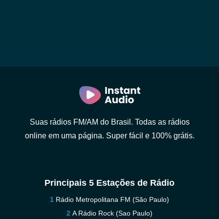
Suas rádios FM/AM do Brasil. Todas as rádios
online em uma página. Super fácil e 100% grátis.
Principais 5 Estações de Rádio
Rádio Metropolitana FM (São Paulo)
A Rádio Rock (Sao Paulo)