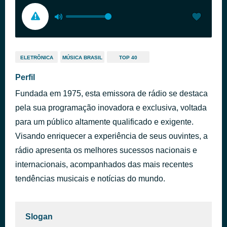
ELETRÔNICA
MÚSICA BRASIL
TOP 40
Perfil
Fundada em 1975, esta emissora de rádio se destaca
pela sua programação inovadora e exclusiva, voltada
para um público altamente qualificado e exigente.
Visando enriquecer a experiência de seus ouvintes, a
rádio apresenta os melhores sucessos nacionais e
internacionais, acompanhados das mais recentes
tendências musicais e notícias do mundo.
Slogan