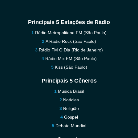
Principais 5 Estações de Rádio
Rádio Metropolitana FM (São Paulo)
A Rádio Rock (Sao Paulo)
Rádio FM O Dia (Rio de Janeiro)
Rádio Mix FM (São Paulo)
Kiss (São Paulo)
Principais 5 Gêneros
Música Brasil
Notícias
Religião
Gospel
Debate Mundial