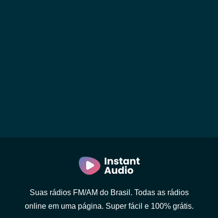
Suas rádios FM/AM do Brasil. Todas as rádios
online em uma página. Super fácil e 100% grátis.