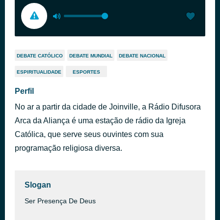
DEBATE CATÓLICO
DEBATE MUNDIAL
DEBATE NACIONAL
ESPIRITUALIDADE
ESPORTES
Perfil
No ar a partir da cidade de Joinville, a Rádio Difusora
Arca da Aliança é uma estação de rádio da Igreja
Católica, que serve seus ouvintes com sua
programação religiosa diversa.
Slogan
Ser Presença De Deus