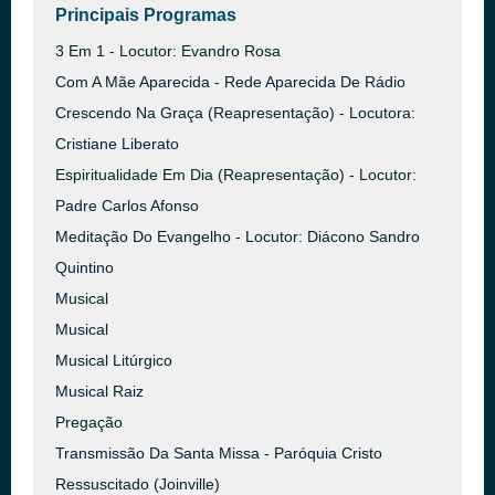
Principais Programas
3 Em 1 - Locutor: Evandro Rosa
Com A Mãe Aparecida - Rede Aparecida De Rádio
Crescendo Na Graça (Reapresentação) - Locutora:
Cristiane Liberato
Espiritualidade Em Dia (Reapresentação) - Locutor:
Padre Carlos Afonso
Meditação Do Evangelho - Locutor: Diácono Sandro
Quintino
Musical
Musical
Musical Litúrgico
Musical Raiz
Pregação
Transmissão Da Santa Missa - Paróquia Cristo
Ressuscitado (Joinville)