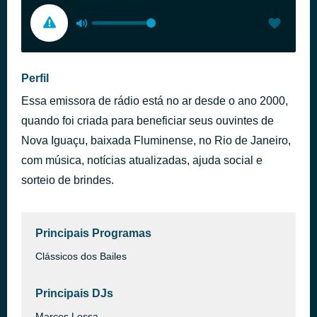
Perfil
Essa emissora de rádio está no ar desde o ano 2000,
quando foi criada para beneficiar seus ouvintes de
Nova Iguaçu, baixada Fluminense, no Rio de Janeiro,
com música, notícias atualizadas, ajuda social e
sorteio de brindes.
Principais Programas
Clássicos dos Bailes
Principais DJs
Marcos Lessa