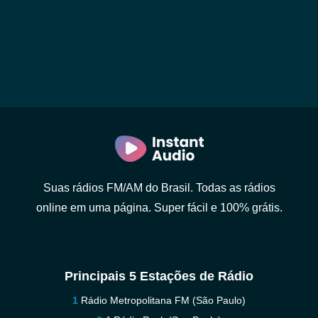
Suas rádios FM/AM do Brasil. Todas as rádios
online em uma página. Super fácil e 100% grátis.
Principais 5 Estações de Rádio
Rádio Metropolitana FM (São Paulo)