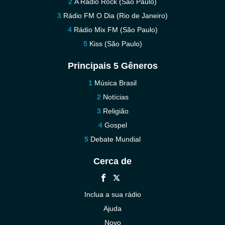
A Rádio Rock (Sao Paulo)
Rádio FM O Dia (Rio de Janeiro)
Rádio Mix FM (São Paulo)
Kiss (São Paulo)
Principais 5 Gêneros
Música Brasil
Notícias
Religião
Gospel
Debate Mundial
Cerca de
Inclua a sua rádio
Ajuda
Novo