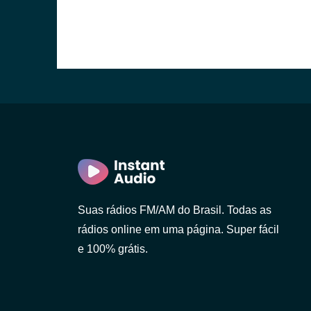
Suas rádios FM/AM do Brasil. Todas as
rádios online em uma página. Super fácil
e 100% grátis.