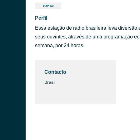
TOP 40
Perfil
Essa estação de rádio brasileira leva diversão 
seus ouvintes, através de uma programação eclé
semana, por 24 horas.
Contacto
Brasil