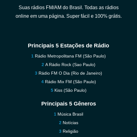
Suas rádios FM/AM do Brasil. Todas as rádios
online em uma página. Super fácil e 100% grátis.
Principais 5 Estações de Rádio
Rádio Metropolitana FM (São Paulo)
A Rádio Rock (Sao Paulo)
Rádio FM O Dia (Rio de Janeiro)
Rádio Mix FM (São Paulo)
Kiss (São Paulo)
Principais 5 Gêneros
Música Brasil
Notícias
Religião