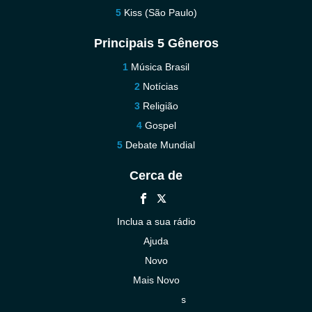
Kiss (São Paulo)
Principais 5 Gêneros
Música Brasil
Notícias
Religião
Gospel
Debate Mundial
Cerca de
Inclua a sua rádio
Ajuda
Novo
Mais Novo
Contacte-nos