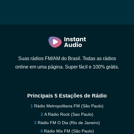
Suas rádios FM/AM do Brasil. Todas as rádios
online em uma página. Super fácil e 100% grátis.
Principais 5 Estações de Rádio
Rádio Metropolitana FM (São Paulo)
A Rádio Rock (Sao Paulo)
Rádio FM O Dia (Rio de Janeiro)
Rádio Mix FM (São Paulo)