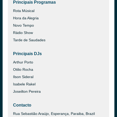
Principais Programas
Rota Músical
Hora da Alegria
Novo Tempo
Rádio Show
Tarde de Saudades
Principais DJs
Arthur Porto
Otilio Rocha
Ilson Sideral
Isabele Rakel
Joseilton Pereira
Contacto
Rua Sebastião Araújo, Esperança, Paraiba, Brazil