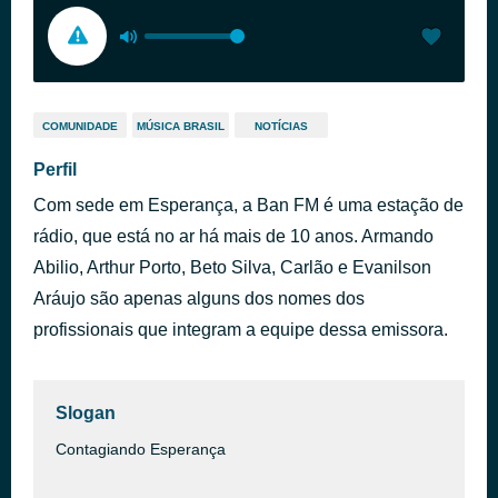
COMUNIDADE
MÚSICA BRASIL
NOTÍCIAS
Perfil
Com sede em Esperança, a Ban FM é uma estação de
rádio, que está no ar há mais de 10 anos. Armando
Abilio, Arthur Porto, Beto Silva, Carlão e Evanilson
Aráujo são apenas alguns dos nomes dos
profissionais que integram a equipe dessa emissora.
Slogan
Contagiando Esperança