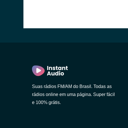
Suas rádios FM/AM do Brasil. Todas as
rádios online em uma página. Super fácil
e 100% grátis.