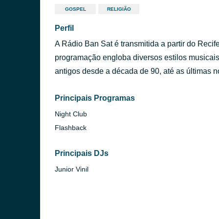
GOSPEL
RELIGIÃO
Perfil
A Rádio Ban Sat é transmitida a partir do Recife
programação engloba diversos estilos musicai
antigos desde a década de 90, até as últimas 
Principais Programas
Night Club
Flashback
Principais DJs
Junior Vinil