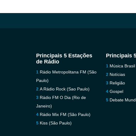
Principais 5 Estações
Principais 
de Rádio
Música Brasil
Rádio Metropolitana FM (São
Notícias
Paulo)
Religião
A Rádio Rock (Sao Paulo)
Gospel
Rádio FM O Dia (Rio de
Debate Mundi
Janeiro)
Rádio Mix FM (São Paulo)
Kiss (São Paulo)