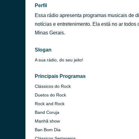
Perfil
Essa rádio apresenta programas musicais de div
notícias e entretenimento. Ela está no ar todos
Minas Gerais.
Slogan
A sua rádio, do seu jeito!
Principais Programas
Clássicos do Rock
Duetos do Rock
Rock and Rock
Band Coruja
Manhã show
Ban Bom Dia
Clássicos Sertanejos