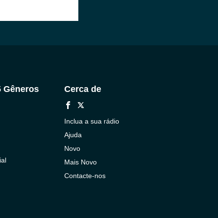
5 Gêneros
Cerca de
Inclua a sua rádio
Ajuda
Novo
al
Mais Novo
Contacte-nos