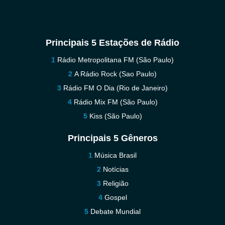
Principais 5 Estações de Rádio
Rádio Metropolitana FM (São Paulo)
A Rádio Rock (Sao Paulo)
Rádio FM O Dia (Rio de Janeiro)
Rádio Mix FM (São Paulo)
Kiss (São Paulo)
Principais 5 Gêneros
Música Brasil
Notícias
Religião
Gospel
Debate Mundial