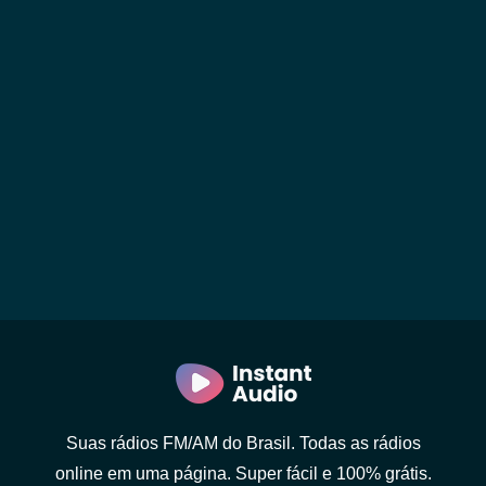
Suas rádios FM/AM do Brasil. Todas as rádios
online em uma página. Super fácil e 100% grátis.