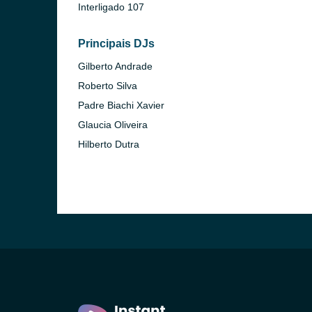
Interligado 107
Principais DJs
Gilberto Andrade
Roberto Silva
Padre Biachi Xavier
Glaucia Oliveira
Hilberto Dutra