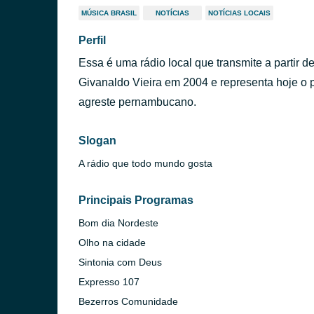
MÚSICA BRASIL
NOTÍCIAS
NOTÍCIAS LOCAIS
Perfil
Essa é uma rádio local que transmite a partir 
Givanaldo Vieira em 2004 e representa hoje o 
agreste pernambucano.
Slogan
A rádio que todo mundo gosta
Principais Programas
Bom dia Nordeste
Olho na cidade
Sintonia com Deus
Expresso 107
Bezerros Comunidade