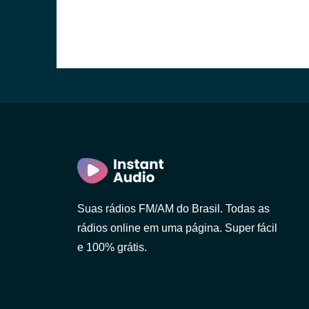
Suas rádios FM/AM do Brasil. Todas as
rádios online em uma página. Super fácil
e 100% grátis.