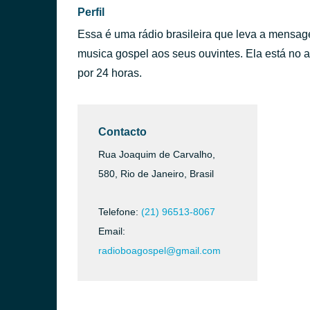
Perfil
Essa é uma rádio brasileira que leva a mensag
musica gospel aos seus ouvintes. Ela está no 
por 24 horas.
Contacto
Rua Joaquim de Carvalho,
580, Rio de Janeiro, Brasil
Telefone:
(21) 96513-8067
Email:
radioboagospel@gmail.com