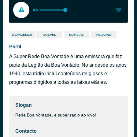
EVANGÉLICA
GOSPEL
NOTÍCIAS
RELIGIÃO
Perfil
A Super Rede Boa Vontade é uma emissora que faz
parte da Legião da Boa Vontade. No ar desde os anos
1940, esta rádio inclui conteúdos religiosos e
programas dirigidos a todas as faixas etárias.
Slogan
Rede Boa Vontade, e super rádio ao vivo!
Contacto