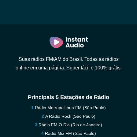
Suas rádios FM/AM do Brasil. Todas as rádios
online em uma página. Super fácil e 100% grátis.
Principais 5 Estações de Rádio
Rádio Metropolitana FM (São Paulo)
A Rádio Rock (Sao Paulo)
Rádio FM O Dia (Rio de Janeiro)
Rádio Mix FM (São Paulo)