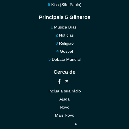
Kiss (São Paulo)
Principais 5 Gêneros
Música Brasil
Notícias
Religião
Gospel
Debate Mundial
Cerca de
Inclua a sua rádio
Ajuda
Novo
Mais Novo
Contacte-nos