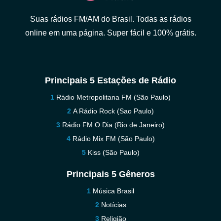
Suas rádios FM/AM do Brasil. Todas as rádios
online em uma página. Super fácil e 100% grátis.
Principais 5 Estações de Rádio
Rádio Metropolitana FM (São Paulo)
A Rádio Rock (Sao Paulo)
Rádio FM O Dia (Rio de Janeiro)
Rádio Mix FM (São Paulo)
Kiss (São Paulo)
Principais 5 Gêneros
Música Brasil
Notícias
Religião