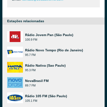
Estações relacionadas
Rádio Jovem Pan (São Paulo)
100.9 FM
Rádio Novo Tempo (Rio de Janeiro)
95.7 FM
Rádio Nativa (Sao Paulo)
95.3 FM
NovaBrasil FM
89.7 FM
Rádio 105 FM (São Paulo)
105.1 FM