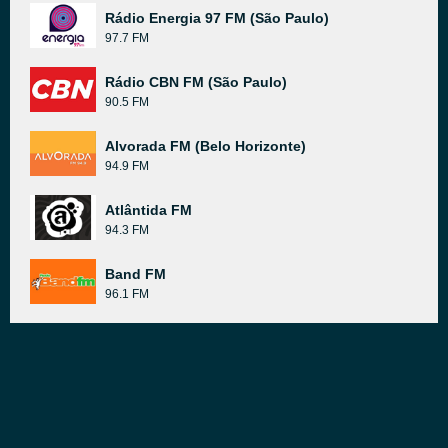
Rádio Energia 97 FM (São Paulo)
97.7 FM
Rádio CBN FM (São Paulo)
90.5 FM
Alvorada FM (Belo Horizonte)
94.9 FM
Atlântida FM
94.3 FM
Band FM
96.1 FM