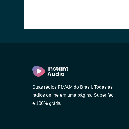
Suas rádios FM/AM do Brasil. Todas as
rádios online em uma página. Super fácil
e 100% grátis.