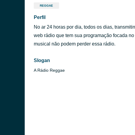
REGGAE
Perfil
No ar 24 horas por dia, todos os dias, transmit
web rádio que tem sua programação focada no
musical não podem perder essa rádio.
Slogan
A Rádio Reggae