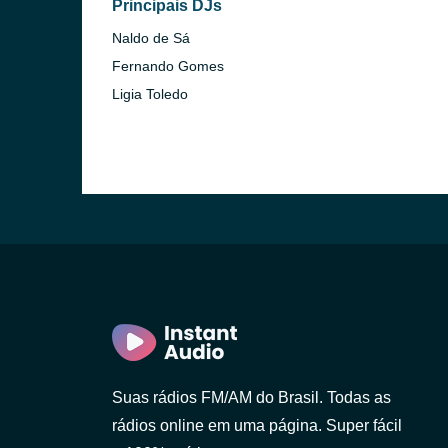
Principais DJs
Naldo de Sá
Fernando Gomes
Ligia Toledo
Suas rádios FM/AM do Brasil. Todas as
rádios online em uma página. Super fácil