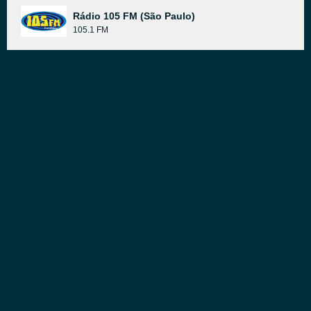
Rádio 105 FM (São Paulo)
105.1 FM