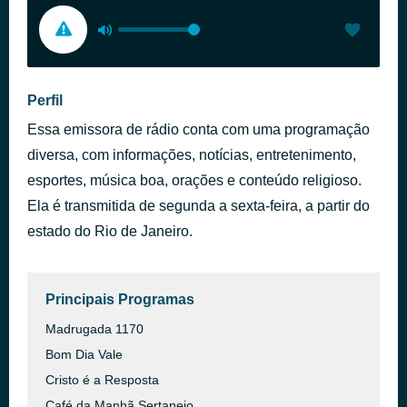
Perfil
Essa emissora de rádio conta com uma programação
diversa, com informações, notícias, entretenimento,
esportes, música boa, orações e conteúdo religioso.
Ela é transmitida de segunda a sexta-feira, a partir do
estado do Rio de Janeiro.
Principais Programas
Madrugada 1170
Bom Dia Vale
Cristo é a Resposta
Café da Manhã Sertanejo