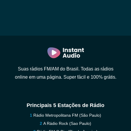
Suas rádios FM/AM do Brasil. Todas as rádios
online em uma página. Super fácil e 100% grátis.
Principais 5 Estações de Rádio
Rádio Metropolitana FM (São Paulo)
A Rádio Rock (Sao Paulo)