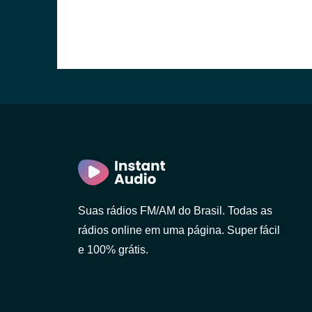
Suas rádios FM/AM do Brasil. Todas as
rádios online em uma página. Super fácil
e 100% grátis.