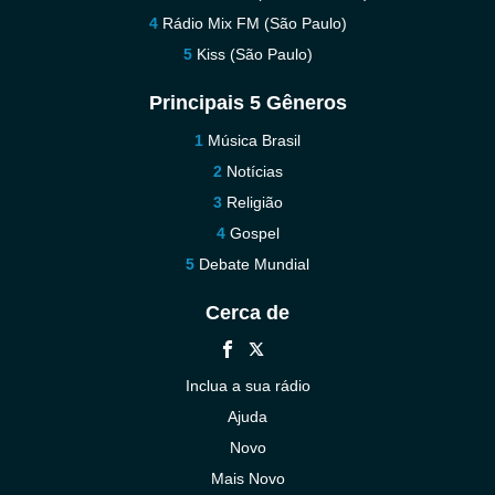
Rádio Mix FM (São Paulo)
Kiss (São Paulo)
Principais 5 Gêneros
Música Brasil
Notícias
Religião
Gospel
Debate Mundial
Cerca de
Inclua a sua rádio
Ajuda
Novo
Mais Novo