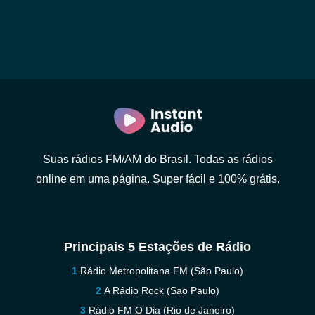
Suas rádios FM/AM do Brasil. Todas as rádios
online em uma página. Super fácil e 100% grátis.
Principais 5 Estações de Rádio
Rádio Metropolitana FM (São Paulo)
A Rádio Rock (Sao Paulo)
Rádio FM O Dia (Rio de Janeiro)