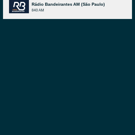
Rádio Bandeirantes AM (São Paulo)
840 AM