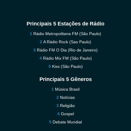
Principais 5 Estações de Rádio
Rádio Metropolitana FM (São Paulo)
A Rádio Rock (Sao Paulo)
Rádio FM O Dia (Rio de Janeiro)
Rádio Mix FM (São Paulo)
Kiss (São Paulo)
Principais 5 Gêneros
Música Brasil
Notícias
Religião
Gospel
Debate Mundial