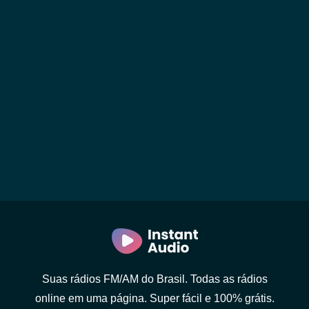
Suas rádios FM/AM do Brasil. Todas as rádios
online em uma página. Super fácil e 100% grátis.