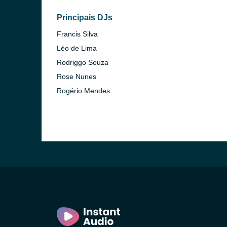
Principais DJs
Francis Silva
Léo de Lima
Rodriggo Souza
Rose Nunes
Rogério Mendes