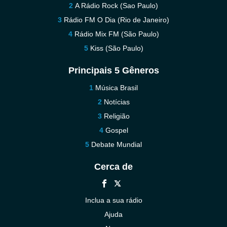
A Rádio Rock (Sao Paulo)
Rádio FM O Dia (Rio de Janeiro)
Rádio Mix FM (São Paulo)
Kiss (São Paulo)
Principais 5 Gêneros
Música Brasil
Notícias
Religião
Gospel
Debate Mundial
Cerca de
Inclua a sua rádio
Ajuda