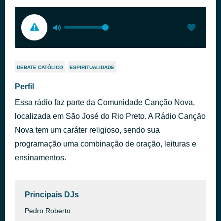
DEBATE CATÓLICO
ESPIRITUALIDADE
Perfil
Essa rádio faz parte da Comunidade Canção Nova,
localizada em São José do Rio Preto. A Rádio Canção
Nova tem um caráter religioso, sendo sua
programação uma combinação de oração, leituras e
ensinamentos.
Principais DJs
Pedro Roberto