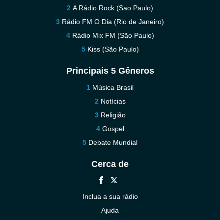
A Rádio Rock (Sao Paulo)
Rádio FM O Dia (Rio de Janeiro)
Rádio Mix FM (São Paulo)
Kiss (São Paulo)
Principais 5 Gêneros
Música Brasil
Notícias
Religião
Gospel
Debate Mundial
Cerca de
Inclua a sua rádio
Ajuda