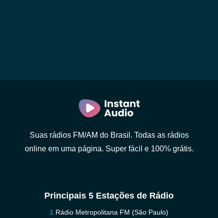
Suas rádios FM/AM do Brasil. Todas as rádios
online em uma página. Super fácil e 100% grátis.
Principais 5 Estações de Rádio
Rádio Metropolitana FM (São Paulo)